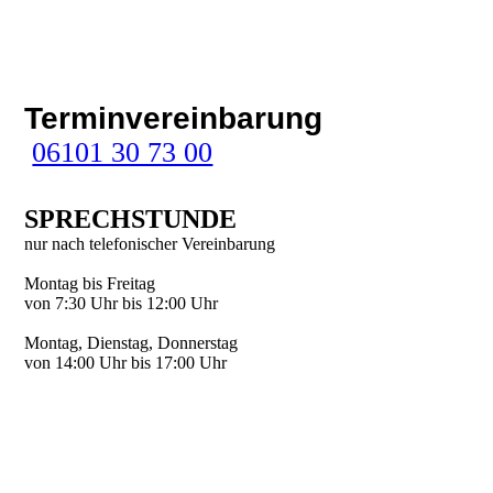
Terminvereinbarung
06101 30 73 00
SPRECH­STUNDE
nur nach telefonischer Vereinbarung
Montag bis Freitag
von 7:30 Uhr bis 12:00 Uhr
Mon­tag, Diens­tag, Don­ners­tag
von 14:00 Uhr bis 17:00 Uhr