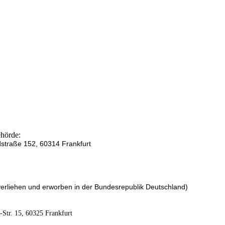
hörde:
traße 152, 60314 Frankfurt
erliehen und erworben in der Bundesrepublik Deutschland)
-Str. 15, 60325 Frankfurt