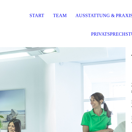
START
TEAM
AUSSTATTUNG & PRAXI
PRIVATSPRECHS