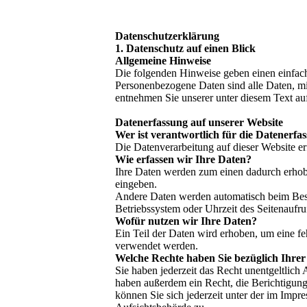
Datenschutzerklärung
1. Datenschutz auf einen Blick
Allgemeine Hinweise
Die folgenden Hinweise geben einen einfach
Personenbezogene Daten sind alle Daten, mi
entnehmen Sie unserer unter diesem Text au
Datenerfassung auf unserer Website
Wer ist verantwortlich für die Datenerfa
Die Datenverarbeitung auf dieser Website e
Wie erfassen wir Ihre Daten?
Ihre Daten werden zum einen dadurch erhoben
eingeben.
Andere Daten werden automatisch beim Besuc
Betriebssystem oder Uhrzeit des Seitenaufruf
Wofür nutzen wir Ihre Daten?
Ein Teil der Daten wird erhoben, um eine fe
verwendet werden.
Welche Rechte haben Sie bezüglich Ihre
Sie haben jederzeit das Recht unentgeltlic
haben außerdem ein Recht, die Berichtigun
können Sie sich jederzeit unter der im Imp