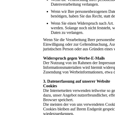
Datenverarbeitung verlangen.
Wenn wir Ihre personenbezogenen Date
benötigen, haben Sie das Recht, statt 
Wenn Sie einen Widerspruch nach Art
werden. Solange noch nicht feststeht, 
Daten zu verlangen.
Wenn Sie die Verarbeitung Ihrer personenbe
Einwilligung oder zur Geltendmachung, Aus
juristischen Person oder aus Gründen eines 
Widerspruch gegen Werbe-E-Mails
Der Nutzung von im Rahmen der Impressumsp
Informationsmaterialien wird hiermit widersp
Zusendung von Werbeinformationen, etwa d
3. Datenerfassung auf unserer Website
Cookies
Die Internetseiten verwenden teilweise so 
dazu, unser Angebot nutzerfreundlicher, eff
Browser speichert.
Die meisten der von uns verwendeten Cooki
Cookies bleiben auf Ihrem Endgerät gespeic
wiederzuerkennen.