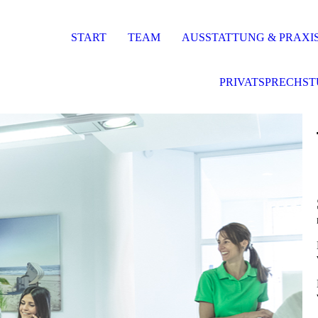
START
TEAM
AUSSTATTUNG & PRAXI
PRIVATSPRECHS