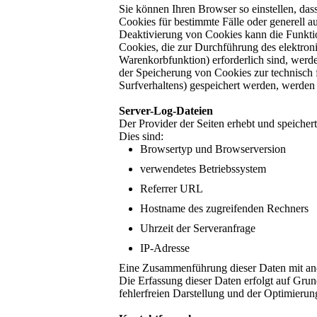
Sie können Ihren Browser so einstellen, da
Cookies für bestimmte Fälle oder generell 
Deaktivierung von Cookies kann die Funktion
Cookies, die zur Durchführung des elektron
Warenkorbfunktion) erforderlich sind, werde
der Speicherung von Cookies zur technisch f
Surfverhaltens) gespeichert werden, werden 
Server-Log-Dateien
Der Provider der Seiten erhebt und speicher
Dies sind:
Browsertyp und Browserversion
verwendetes Betriebssystem
Referrer URL
Hostname des zugreifenden Rechners
Uhrzeit der Serveranfrage
IP-Adresse
Eine Zusammenführung dieser Daten mit an
Die Erfassung dieser Daten erfolgt auf Grund
fehlerfreien Darstellung und der Optimierun